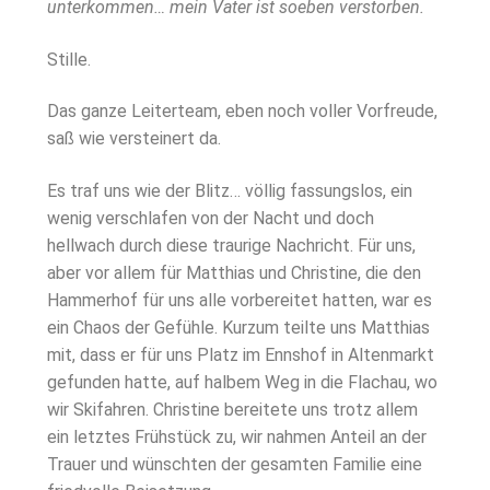
unterkommen… mein Vater ist soeben verstorben.
Stille.
Das ganze Leiterteam, eben noch voller Vorfreude,
saß wie versteinert da.
Es traf uns wie der Blitz… völlig fassungslos, ein
wenig verschlafen von der Nacht und doch
hellwach durch diese traurige Nachricht. Für uns,
aber vor allem für Matthias und Christine, die den
Hammerhof für uns alle vorbereitet hatten, war es
ein Chaos der Gefühle. Kurzum teilte uns Matthias
mit, dass er für uns Platz im Ennshof in Altenmarkt
gefunden hatte, auf halbem Weg in die Flachau, wo
wir Skifahren. Christine bereitete uns trotz allem
ein letztes Frühstück zu, wir nahmen Anteil an der
Trauer und wünschten der gesamten Familie eine