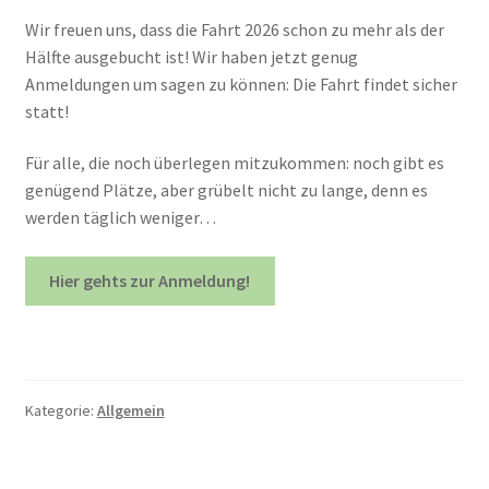
Wir freuen uns, dass die Fahrt 2026 schon zu mehr als der
Hälfte ausgebucht ist! Wir haben jetzt genug
Anmeldungen um sagen zu können: Die Fahrt findet sicher
statt!
Für alle, die noch überlegen mitzukommen: noch gibt es
genügend Plätze, aber grübelt nicht zu lange, denn es
werden täglich weniger…
Hier gehts zur Anmeldung!
Kategorie:
Allgemein