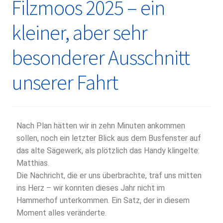
Filzmoos 2025 – ein
kleiner, aber sehr
besonderer Ausschnitt
unserer Fahrt
Nach Plan hätten wir in zehn Minuten ankommen
sollen, noch ein letzter Blick aus dem Busfenster auf
das alte Sägewerk, als plötzlich das Handy klingelte:
Matthias.
Die Nachricht, die er uns überbrachte, traf uns mitten
ins Herz – wir konnten dieses Jahr nicht im
Hammerhof unterkommen. Ein Satz, der in diesem
Moment alles veränderte.