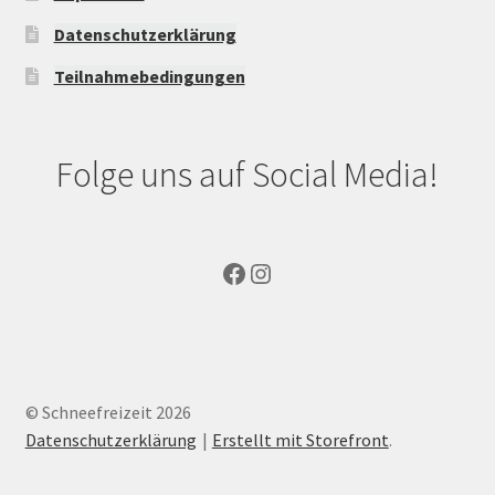
Datenschutzerklärung
Teilnahmebedingungen
Folge uns auf Social Media!
© Schneefreizeit 2026
Datenschutzerklärung
Erstellt mit Storefront
.