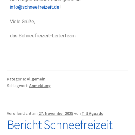
info@schneefreizeit.de
!
Viele Grüße,
das Schneefreizeit-Leiterteam
Kategorie:
Allgemein
Schlagwort:
Anmeldung
Veröffentlicht am
27. November 2025
von
Till Aguado
Bericht Schneefreizeit