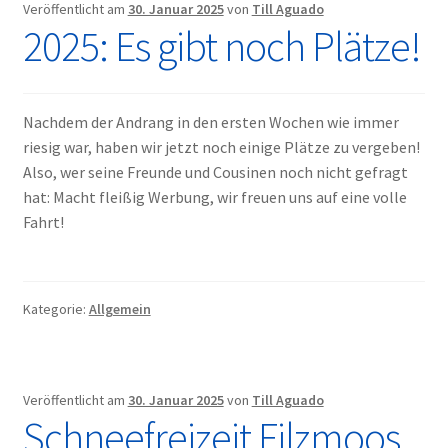
Veröffentlicht am
30. Januar 2025
von
Till Aguado
2025: Es gibt noch Plätze!
Nachdem der Andrang in den ersten Wochen wie immer
riesig war, haben wir jetzt noch einige Plätze zu vergeben!
Also, wer seine Freunde und Cousinen noch nicht gefragt
hat: Macht fleißig Werbung, wir freuen uns auf eine volle
Fahrt!
Kategorie:
Allgemein
Veröffentlicht am
30. Januar 2025
von
Till Aguado
Schneefreizeit Filzmoos