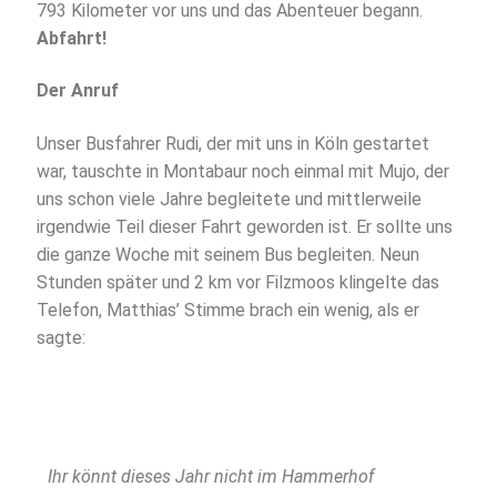
793 Kilometer vor uns und das Abenteuer begann.
Abfahrt!
Der Anruf
Unser Busfahrer Rudi, der mit uns in Köln gestartet
war, tauschte in Montabaur noch einmal mit Mujo, der
uns schon viele Jahre begleitete und mittlerweile
irgendwie Teil dieser Fahrt geworden ist. Er sollte uns
die ganze Woche mit seinem Bus begleiten. Neun
Stunden später und 2 km vor Filzmoos klingelte das
Telefon, Matthias’ Stimme brach ein wenig, als er
sagte:
Ihr könnt dieses Jahr nicht im Hammerhof