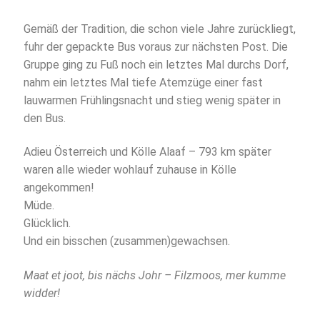
Gemäß der Tradition, die schon viele Jahre zurückliegt,
fuhr der gepackte Bus voraus zur nächsten Post. Die
Gruppe ging zu Fuß noch ein letztes Mal durchs Dorf,
nahm ein letztes Mal tiefe Atemzüge einer fast
lauwarmen Frühlingsnacht und stieg wenig später in
den Bus.
Adieu Österreich und Kölle Alaaf – 793 km später
waren alle wieder wohlauf zuhause in Kölle
angekommen!
Müde.
Glücklich.
Und ein bisschen (zusammen)gewachsen.
Maat et joot, bis nächs Johr – Filzmoos, mer kumme
widder!