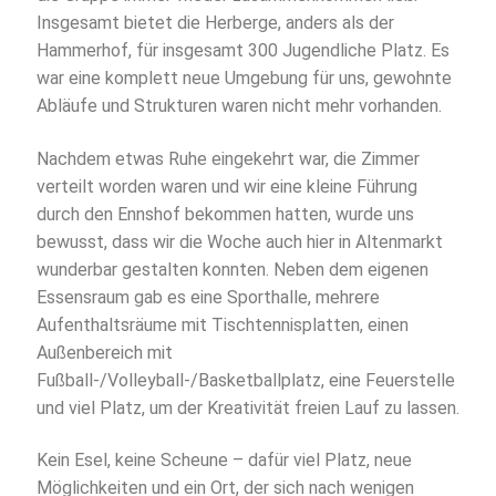
Insgesamt bietet die Herberge, anders als der
Hammerhof, für insgesamt 300 Jugendliche Platz. Es
war eine komplett neue Umgebung für uns, gewohnte
Abläufe und Strukturen waren nicht mehr vorhanden.
Nachdem etwas Ruhe eingekehrt war, die Zimmer
verteilt worden waren und wir eine kleine Führung
durch den Ennshof bekommen hatten, wurde uns
bewusst, dass wir die Woche auch hier in Altenmarkt
wunderbar gestalten konnten. Neben dem eigenen
Essensraum gab es eine Sporthalle, mehrere
Aufenthaltsräume mit Tischtennisplatten, einen
Außenbereich mit
Fußball-/Volleyball-/Basketballplatz, eine Feuerstelle
und viel Platz, um der Kreativität freien Lauf zu lassen.
Kein Esel, keine Scheune – dafür viel Platz, neue
Möglichkeiten und ein Ort, der sich nach wenigen