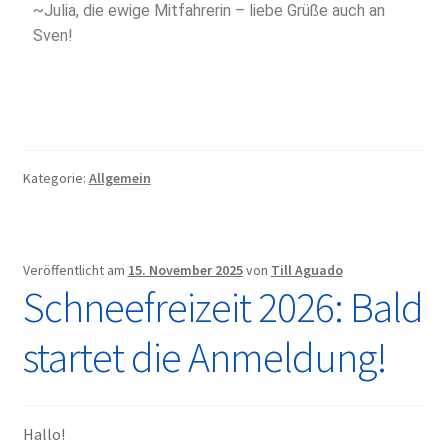
~Julia, die ewige Mitfahrerin – liebe Grüße auch an
Sven!
Kategorie:
Allgemein
Veröffentlicht am
15. November 2025
von
Till Aguado
Schneefreizeit 2026: Bald
startet die Anmeldung!
Hallo!