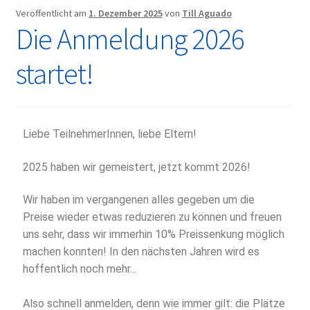
Veröffentlicht am
1. Dezember 2025
von
Till Aguado
Die Anmeldung 2026
startet!
Liebe TeilnehmerInnen, liebe Eltern!
2025 haben wir gemeistert, jetzt kommt 2026!
Wir haben im vergangenen alles gegeben um die
Preise wieder etwas reduzieren zu können und freuen
uns sehr, dass wir immerhin 10% Preissenkung möglich
machen konnten! In den nächsten Jahren wird es
hoffentlich noch mehr…
Also schnell anmelden, denn wie immer gilt: die Plätze