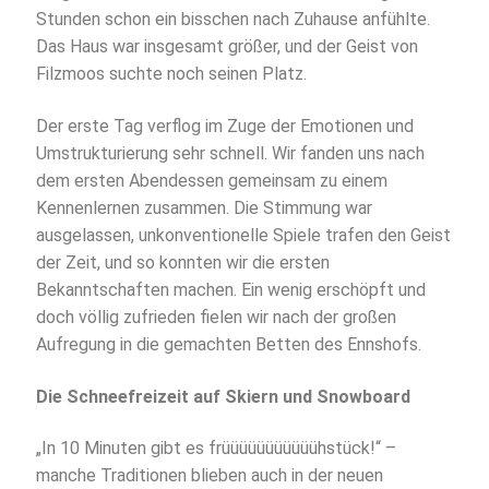
Stunden schon ein bisschen nach Zuhause anfühlte.
Das Haus war insgesamt größer, und der Geist von
Filzmoos suchte noch seinen Platz.
Der erste Tag verflog im Zuge der Emotionen und
Umstrukturierung sehr schnell. Wir fanden uns nach
dem ersten Abendessen gemeinsam zu einem
Kennenlernen zusammen. Die Stimmung war
ausgelassen, unkonventionelle Spiele trafen den Geist
der Zeit, und so konnten wir die ersten
Bekanntschaften machen. Ein wenig erschöpft und
doch völlig zufrieden fielen wir nach der großen
Aufregung in die gemachten Betten des Ennshofs.
Die Schneefreizeit auf Skiern und Snowboard
„In 10 Minuten gibt es früüüüüüüüüüühstück!“ –
manche Traditionen blieben auch in der neuen