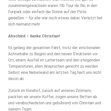
zusammengewachsen waren. Ob Tour de Ski, in den
Funpark oder einfach die Sonne auf der Piste
genießen – für alle war noch etwas dabei. Verletzt hat
sich niemand mehr.
Abschied – danke Christian!
Es gelang der gesamten Fahrt, trotz der emotionalen
Achterbahn zu Beginn und den neuen Strukturen vor
Ort, einem Ausfall im Leiterteam und den steigenden
Temperaturen, allen Ansprüchen gerecht zu werden.
Selbst eine Nebelwand am letzten Tag hielt uns nicht
davon ab.
Zurück im Ennshof, zurück auf unseren Zimmern,
packten wir unsere Koffer, zogen unsere Betten ab
und verabschiedeten uns gebührend von Christian und
seinem Team.