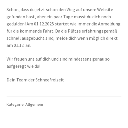
Schön, dass du jetzt schon den Weg auf unsere Website
gefunden hast, aber ein paar Tage musst du dich noch
gedulden! Am 01.12.2025 startet wie immer die Anmeldung
für die kommende Fahrt. Da die Plätze erfahrungsgemäß
schnell ausgebucht sind, melde dich wenn möglich direkt
am 01.12. an.
Wir freuen uns auf dich und sind mindestens genau so
aufgeregt wie du!
Dein Team der Schneefreizeit
Kategorie:
Allgemein