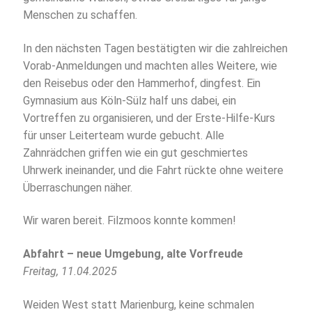
Menschen zu schaffen.
In den nächsten Tagen bestätigten wir die zahlreichen
Vorab-Anmeldungen und machten alles Weitere, wie
den Reisebus oder den Hammerhof, dingfest. Ein
Gymnasium aus Köln-Sülz half uns dabei, ein
Vortreffen zu organisieren, und der Erste-Hilfe-Kurs
für unser Leiterteam wurde gebucht. Alle
Zahnrädchen griffen wie ein gut geschmiertes
Uhrwerk ineinander, und die Fahrt rückte ohne weitere
Überraschungen näher.
Wir waren bereit. Filzmoos konnte kommen!
Abfahrt – neue Umgebung, alte Vorfreude
Freitag, 11.04.2025
Weiden West statt Marienburg, keine schmalen