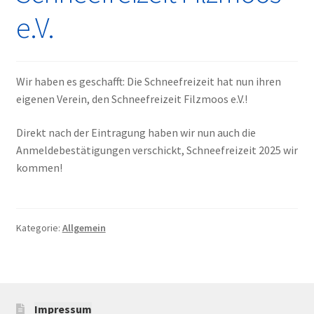
e.V.
Wir haben es geschafft: Die Schneefreizeit hat nun ihren
eigenen Verein, den Schneefreizeit Filzmoos e.V.!
Direkt nach der Eintragung haben wir nun auch die
Anmeldebestätigungen verschickt, Schneefreizeit 2025 wir
kommen!
Kategorie:
Allgemein
Impressum