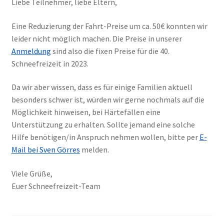
Liebe Teilnehmer, liebe Eltern,
Eine Reduzierung der Fahrt-Preise um ca. 50€ konnten wir
leider nicht möglich machen. Die Preise in unserer
Anmeldung
sind also die fixen Preise für die 40.
Schneefreizeit in 2023.
Da wir aber wissen, dass es für einige Familien aktuell
besonders schwer ist, würden wir gerne nochmals auf die
Möglichkeit hinweisen, bei Härtefällen eine
Unterstützung zu erhalten. Sollte jemand eine solche
Hilfe benötigen/in Anspruch nehmen wollen, bitte per
E-
Mail bei Sven Görres
melden.
Viele Grüße,
Euer Schneefreizeit-Team